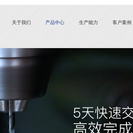
关于我们
产品中心
生产能力
客户案例