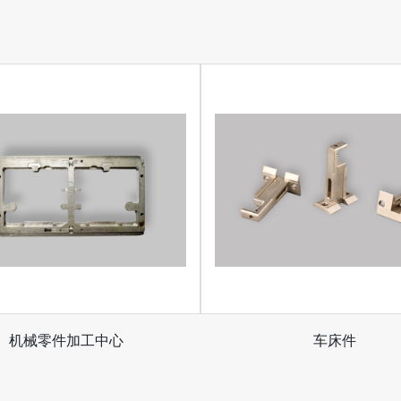
机械零件加工中心
车床件