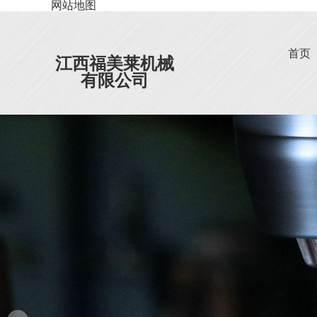
网站地图
首页
江西福美莱机械
有限公司