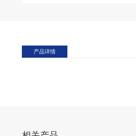
产品详情
相关产品