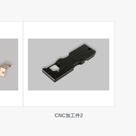
CNC加工件2