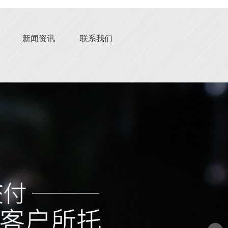
新闻资讯
联系我们