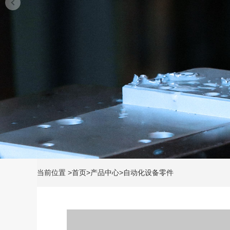
当前位置
>
首页
>
产品中心
>
自动化设备零件