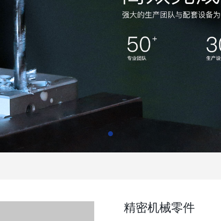
精密机械零件