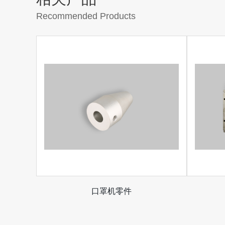
Recommended Products
口罩机零件