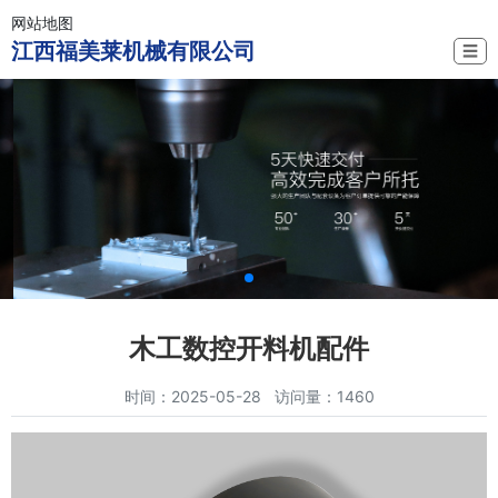
网站地图
江西福美莱机械有限公司
☰
木工数控开料机配件
时间：2025-05-28 访问量：1460