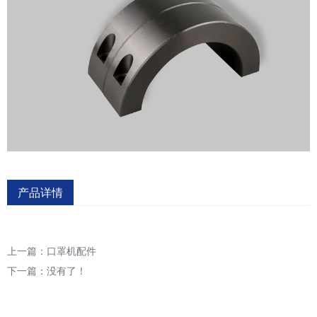
产品详情
上一篇：
口罩机配件
下一篇：没有了！