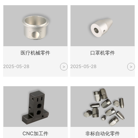
医疗机械零件
口罩机零件
2025-05-28
2025-05-28
>
>
CNC加工件
非标自动化零件