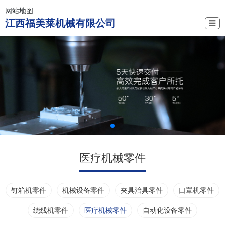
网站地图
江西福美莱机械有限公司
☰
医疗机械零件
钉箱机零件
机械设备零件
夹具治具零件
口罩机零件
绕线机零件
医疗机械零件
自动化设备零件