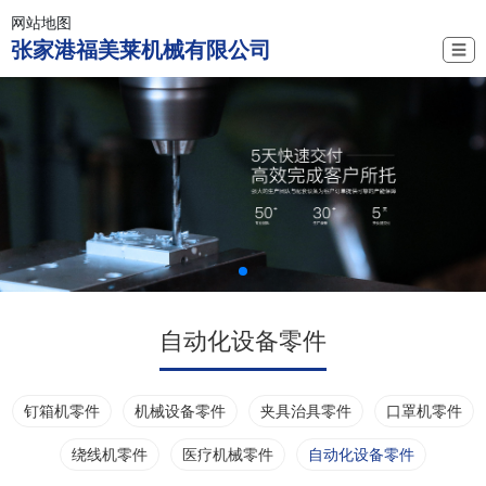
网站地图
张家港福美莱机械有限公司
☰
自动化设备零件
钉箱机零件
机械设备零件
夹具治具零件
口罩机零件
绕线机零件
医疗机械零件
自动化设备零件