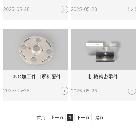
2025-05-28
2025-05-28
>
>
CNC加工件口罩机配件
机械精密零件
2025-05-28
2025-05-28
>
>
首页
上一页
1
下一页
尾页