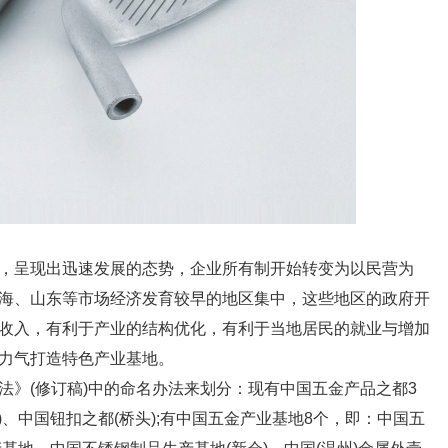
，呈现出迅速发展的态势，企业所有制开始转变为以民营为
海、山东等市场经济发育较早的地区集中，这些地区的政府开
收入，有利于产业的结构优化，有利于当地居民的就业与增加
力气打造特色产业基地。
法》(修订稿)中的命名办法来划分：现有中国五金产品之都3
)、中国钮扣之都(桥头);有中国五金产业基地8个，即：中国五