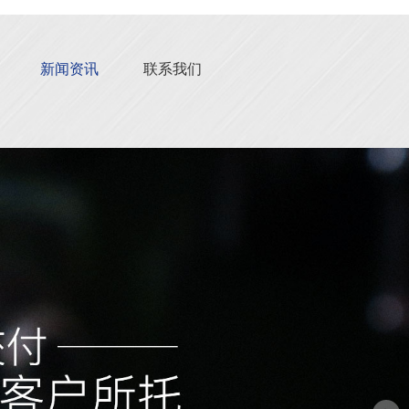
新闻资讯
联系我们