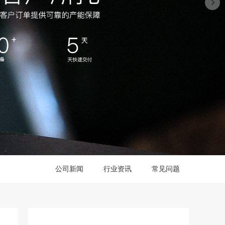
公司新闻
行业资讯
常见问题