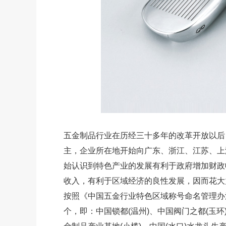
五金制品行业在历经三十多年的改革开放以后
主，企业所在地开始向广东、浙江、江苏、上
始认识到特色产业的发展有利于政府增加财政
收入，有利于区域经济的良性发展，因而花大
按照《中国五金行业特色区域称号命名管理办
个，即：中国锁都(温州)、中国阀门之都(玉环