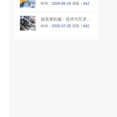
时间：
2026-06-18
浏览：
442
福美莱机械：技术与艺术的完美···
时间：
2026-07-25
浏览：
442