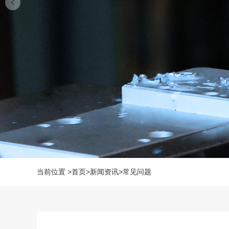
当前位置
>
首页
>
新闻资讯
>
常见问题