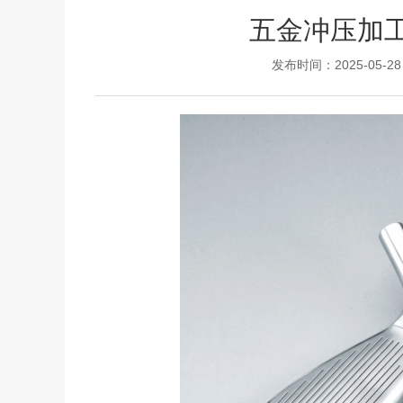
五金冲压加
发布时间：2025-05-28