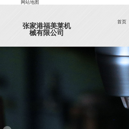
网站地图
首页
张家港福美莱机
械有限公司