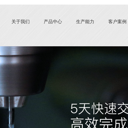
关于我们
产品中心
生产能力
客户案例