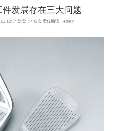
工件发展存在三大问题
 11:12:34 浏览：442次 责任编辑：
admin