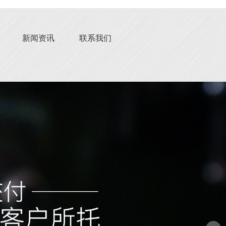
新闻资讯
联系我们