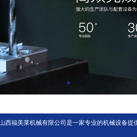
山西福美莱机械有限公司是一家专业的机械设备提