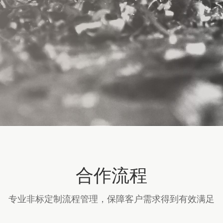
合作流程
专业非标定制流程管理，保障客户需求得到有效满足