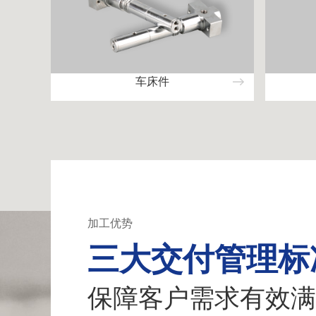
车床件
加工优势
三大交付管理标
保障客户需求有效满