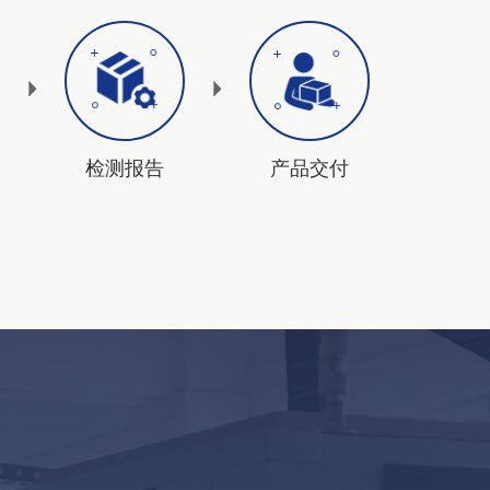
检测报告
产品交付