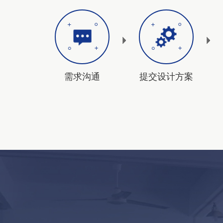
需求沟通
提交设计方案