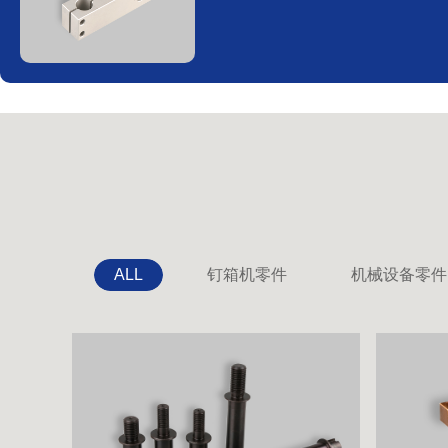
ALL
钉箱机零件
机械设备零件