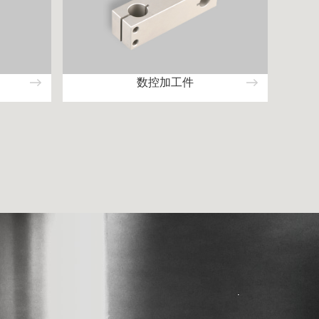
数控加工件