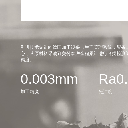
引进技术先进的德国加工设备与生产管理系统，配备1
心，从原材料采购到交付客户全程累计进行各类检测近
精度。
0.003mm
Ra0
加工精度
光洁度