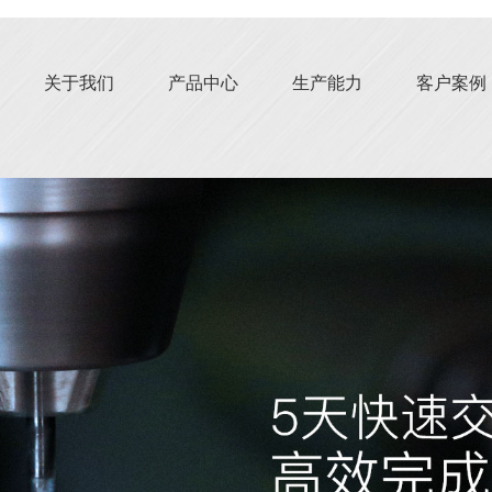
关于我们
产品中心
生产能力
客户案例