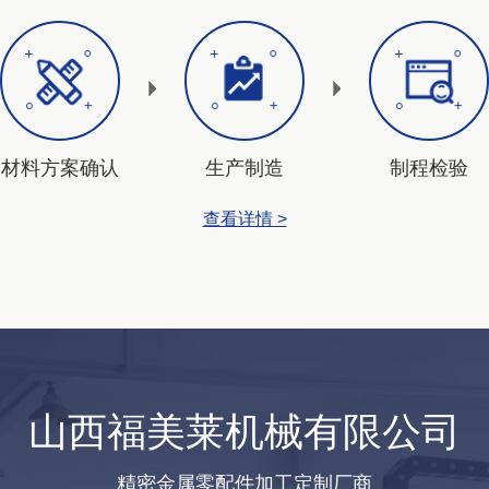
材料方案确认
生产制造
制程检验
查看详情 >
山西福美莱机械有限公司
精密金属零配件加工定制厂商