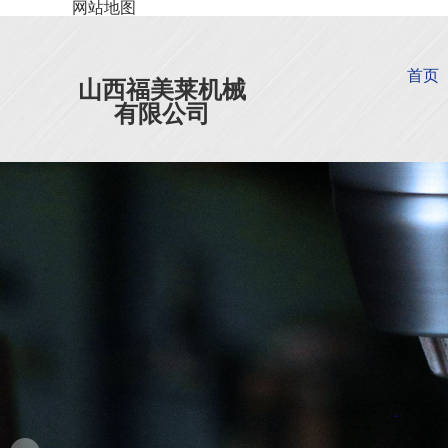
网站地图
首页
山西福美莱机械
有限公司