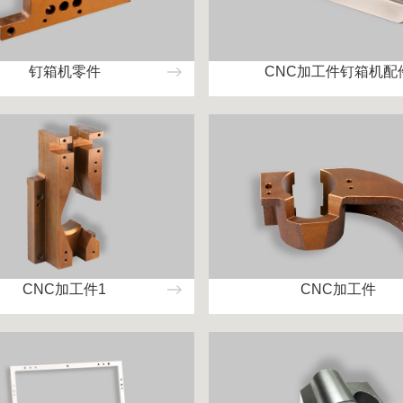
钉箱机零件
CNC加工件钉箱机配
CNC加工件1
CNC加工件