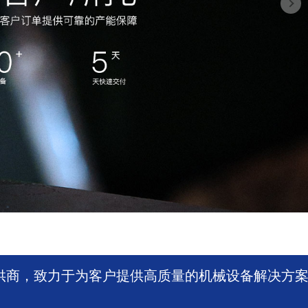
供商，致力于为客户提供高质量的机械设备解决方