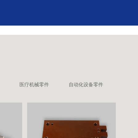
医疗机械零件
自动化设备零件