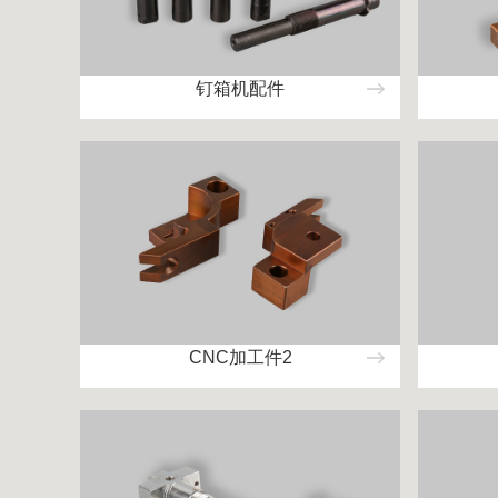
钉箱机配件
CNC加工件2