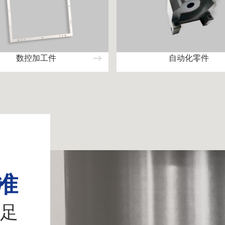
数控加工件
自动化零件
准
足