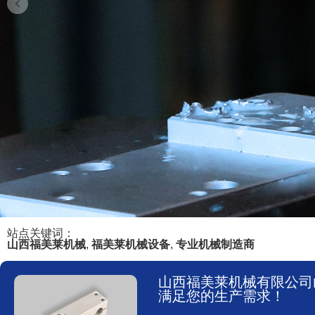
站点关键词：
山西福美莱机械
,
福美莱机械设备
,
专业机械制造商
山西福美莱机械有限公司
满足您的生产需求！