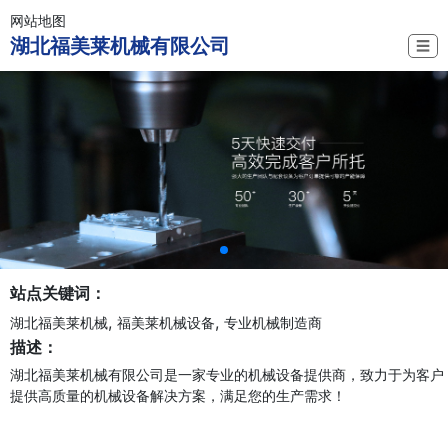
网站地图
湖北福美莱机械有限公司
☰
站点关键词：
,
,
湖北福美莱机械
福美莱机械设备
专业机械制造商
描述：
湖北福美莱机械有限公司是一家专业的机械设备提供商，致力于为客户
提供高质量的机械设备解决方案，满足您的生产需求！