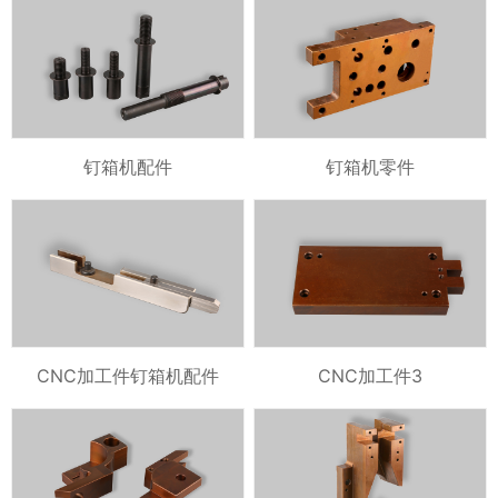
钉箱机配件
钉箱机零件
CNC加工件钉箱机配件
CNC加工件3