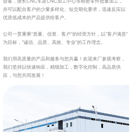
设备，擅长CNC车及CNC加工中心等精密零件批量加工，
亦可以配合客户的少量多样化、短交期化要求，迅速反应以
优质低成本的产品提供给客户。
公司一贯秉乘“质量、信誉、客户”的经营方针，以“客户满意”
为目标，“诚信、品质、高效、专业”的工作理念。
我们用高质量的产品和服务与您共赢！欢迎来厂参观考察，
我们坚持以快速响应，精细加工，数字化控制，高品质供
应，与您共同发展！