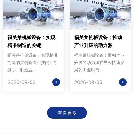
福美莱机械设备：实现
福美莱机械设备：推动
精准制造的关键
产业升级的动力源
福美莱机械设备：实现精准
福美莱机械设备：推动产业
制造的关键随着科技的不断
升级的动力源在当今快速发
进步，制造业···
展的工业时代···
>
>
2026-08-06
2026-08-05
查看更多