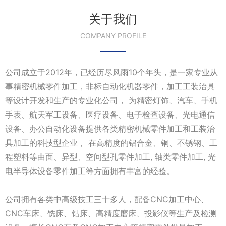
关于我们
COMPANY PROFILE
公司成立于2012年，已经历尽风雨10个年头，是一家专业从
事精密机械零件加工，非标自动化机器零件，加工工装治具
等设计开发和生产的专业化公司， 为精密灯饰、汽车、手机
手表、航天军工设备、医疗设备、电子检查设备、光电通信
设备、办公自动化设备提供各类精密机械零件加工和工装治
具加工的科技型企业， 在高精度的铝合金、铜、不锈钢、工
程塑料等曲面、异型、空间型孔零件加工, 轴类零件加工, 光
电半导体设备零件加工等方面拥有丰富的经验。
公司拥有各类中高级技工三十多人，配备CNC加工中心、
CNC车床、铣床、钻床、高精度磨床、投影仪等生产及检测