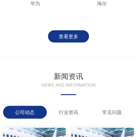
华为
海尔
查看更多
新闻资讯
NEWS AND INFORMATION
公司动态
行业资讯
常见问题