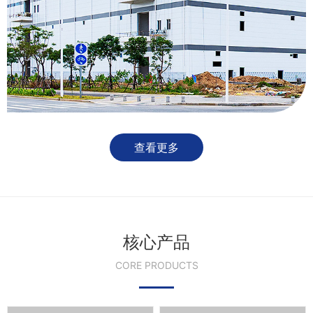
查看更多
核心产品
CORE PRODUCTS