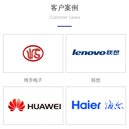
客户案例
Customer Cases
维升电子
联想