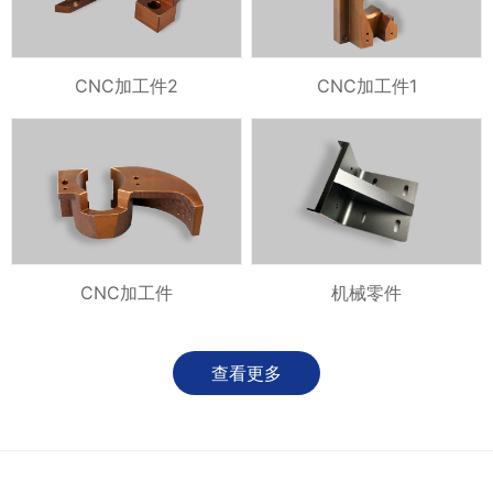
CNC加工件2
CNC加工件1
CNC加工件
机械零件
查看更多